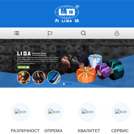
РАЗЛИЧНОСТ
ОПРЕМА
КВАЛИТЕТ
СЕРВИС